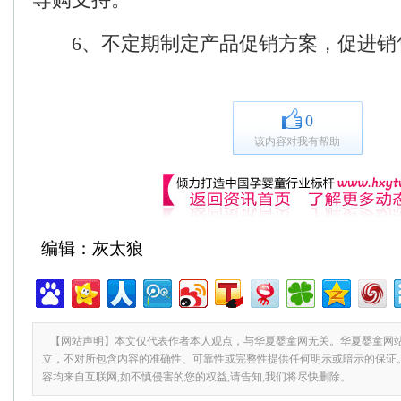
6、不定期制定产品促销方案，促进销
0
该内容对我有帮助
编辑：灰太狼
【网站声明】本文仅代表作者本人观点，与华夏婴童网无关。华夏婴童网
立，不对所包含内容的准确性、可靠性或完整性提供任何明示或暗示的保证
容均来自互联网,如不慎侵害的您的权益,请告知,我们将尽快删除。