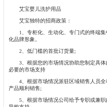
艾宝婴儿洗护用品
艾宝独特的招商政策：
1、专柜化、生动化、专门式的终端集
化品牌形象。
2、低门槛的首批订货量;
3、根据您的市场情况协助您制定具体
必要的市场支持
4、根据市场情况派驻区域销售人员全程
产品顺利销售;
5、根据市场情况公司给予专职或兼职
导购支持。