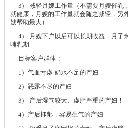
3） 减轻月嫂工作量（不需要月嫂催乳
就健康，月嫂的工作量就会随之减轻，另
嫂帮助最大）
4） 月嫂下户以后可以长期收益，月子
哺乳期
目标客户群体：
1）气血亏虚 奶水不足的产妇
2）恶露不尽的产妇
3） 产后湿气较大、虚胖严重的产妇！
4）产后抑郁，容易生气的产妇