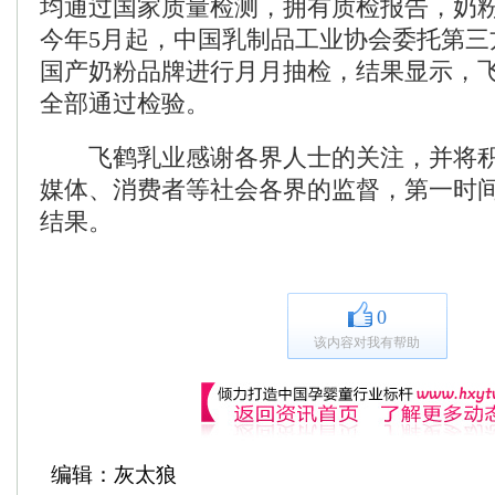
均通过国家质量检测，拥有质检报告，奶
今年5月起，中国乳制品工业协会委托第三
国产奶粉品牌进行月月抽检，结果显示，
全部通过检验。
飞鹤乳业感谢各界人士的关注，并将积
媒体、消费者等社会各界的监督，第一时
结果。
0
该内容对我有帮助
编辑：灰太狼