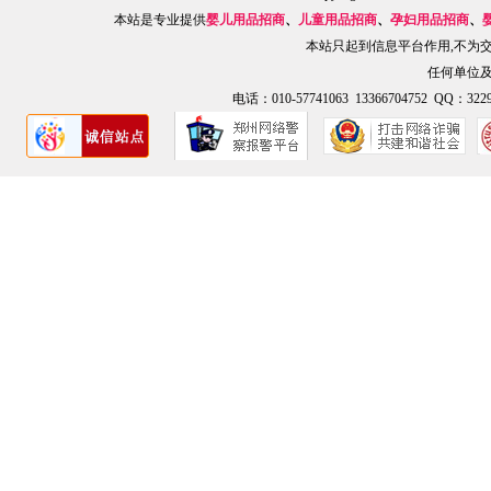
本站是专业提供
婴儿用品招商
、
儿童用品招商
、
孕妇用品招商
、
本站只起到信息平台作用,不为
任何单位
电话：010-57741063 13366704752 QQ：3229