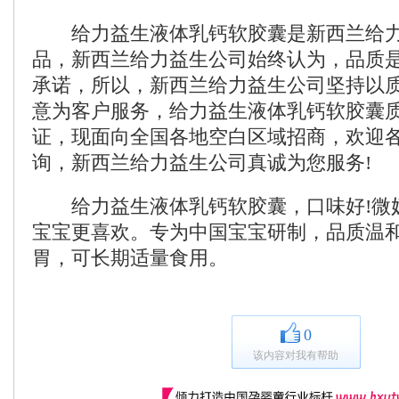
给力益生液体乳钙软胶囊是新西兰给力
品，新西兰给力益生公司始终认为，品质
承诺，所以，新西兰给力益生公司坚持以
意为客户服务，给力益生液体乳钙软胶囊
证，现面向全国各地空白区域招商，欢迎
询，新西兰给力益生公司真诚为您服务!
给力益生液体乳钙软胶囊，口味好!微
宝宝更喜欢。专为中国宝宝研制，品质温
胃，可长期适量食用。
0
该内容对我有帮助