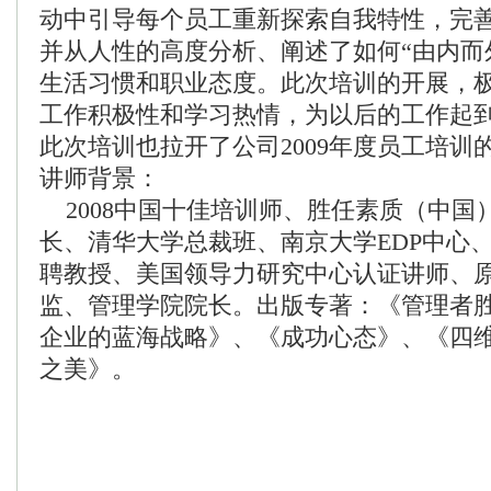
动中引导每个员工重新探索自我特性，完
并从人性的高度分析、阐述了如何“由内而
生活习惯和职业态度。此次培训的开展，
工作积极性和学习热情，为以后的工作起
此次培训也拉开了公司2009年度员工培训
讲师背景：
2008中国十佳培训师、胜任素质（中国
长、清华大学总裁班、南京大学EDP中心
聘教授、美国领导力研究中心认证讲师、
监、管理学院院长。出版专著：《管理者
企业的蓝海战略》、《成功心态》、《四
之美》。