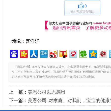
0
该内容对我有帮助
编辑：喜洋洋
【网站声明】本文仅代表作者本人观点，与华夏婴童网无关。华夏婴童网
立，不对所包含内容的准确性、可靠性或完整性提供任何明示或暗示的保证
容均来自互联网,如不慎侵害的您的权益,请告知,我们将尽快删除。
上一篇：
美恩公司以恩感恩
下一篇：
美恩公司“对家庭、对我们，宝宝的健康