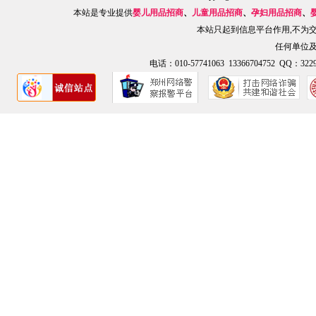
本站是专业提供
婴儿用品招商
、
儿童用品招商
、
孕妇用品招商
、
本站只起到信息平台作用,不为
任何单位
电话：010-57741063 13366704752 QQ：3229