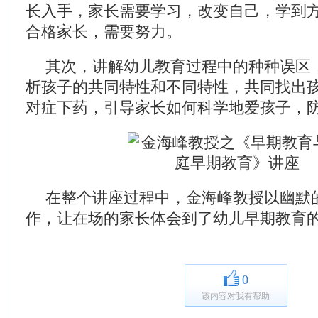
长入手，家长需要学习，改变自己，学到
合格家长，需要努力。
其次，讲解幼儿教育过程中的种种误区
析孩子的共同特性和不同特性，共同找出
对症下药，引导家长如何科学地爱孩子，
在整个讲座过程中，金海峰教授以幽默
作，让在场的家长体会到了幼儿早期教育
0
该内容对我有帮助