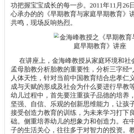
功把握宝宝成长的每一步。2011年11月26
心承办的的《早期教育与家庭早期教育》
共鸣，现场反响热烈。
在讲座上，金海峰教授从家庭环境和社
孟母胎教分析胎教的重要性，分析三字经“
人体天性，针对当前中国教育结合忠孝仁
成与天赋的形成及社会为什么要进行早教
幼儿过程中，首先要注重孩子品德的培养
坚强、自信、乐观的创新思维能力，让孩
接受创造力教育的训练，为未来学习打下
础。侧重培养幼儿的想象力和创造力。在
子的生活关心，往往多于对智力的投资。