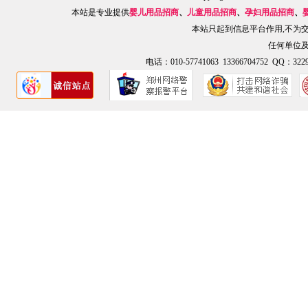
本站是专业提供
婴儿用品招商
、
儿童用品招商
、
孕妇用品招商
、
本站只起到信息平台作用,不为
任何单位
电话：010-57741063 13366704752 QQ：3229