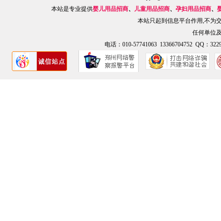
本站是专业提供
婴儿用品招商
、
儿童用品招商
、
孕妇用品招商
、
本站只起到信息平台作用,不为
任何单位
电话：010-57741063 13366704752 QQ：3229