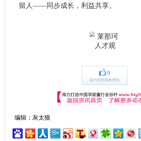
留人——同步成长，利益共享。
0
该内容对我有帮助
编辑：灰太狼