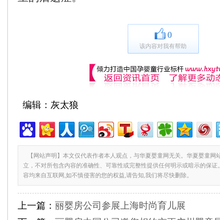
0
该内容对我有帮助
编辑：灰太狼
【网站声明】本文仅代表作者本人观点，与华夏婴童网无关。华夏婴童网
立，不对所包含内容的准确性、可靠性或完整性提供任何明示或暗示的保证
容均来自互联网,如不慎侵害的您的权益,请告知,我们将尽快删除。
上一篇：
丽婴房公司参展上海时尚育儿展