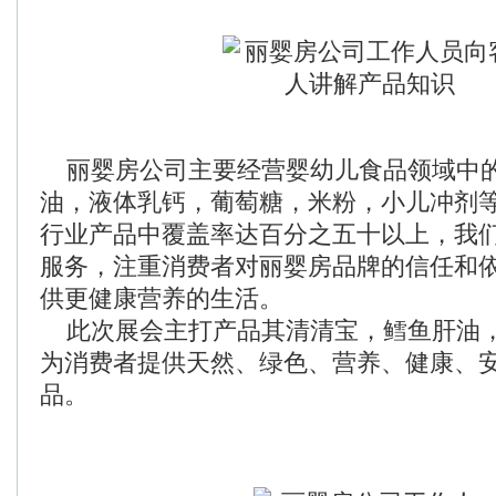
丽婴房公司主要经营婴幼儿食品领域中的
油，液体乳钙，葡萄糖，米粉，小儿冲剂等
行业产品中覆盖率达百分之五十以上，我
服务，注重消费者对丽婴房品牌的信任和
供更健康营养的生活。
此次展会主打产品其清清宝，鳕鱼肝油
为消费者提供天然、绿色、营养、健康、
品。