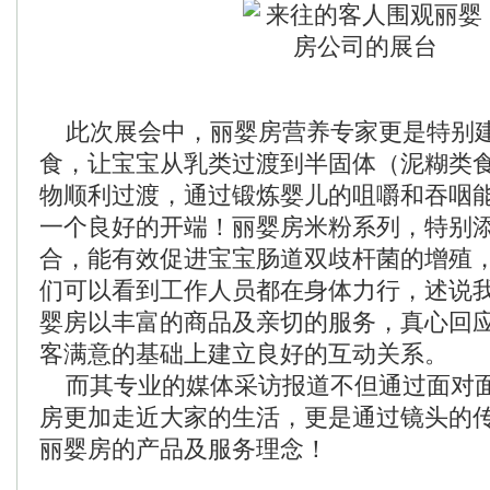
此次展会中，丽婴房营养专家更是特别
食，让宝宝从乳类过渡到半固体（泥糊类
物顺利过渡，通过锻炼婴儿的咀嚼和吞咽
一个良好的开端！丽婴房米粉系列，特别
合，能有效促进宝宝肠道双歧杆菌的增殖
们可以看到工作人员都在身体力行，述说
婴房以丰富的商品及亲切的服务，真心回
客满意的基础上建立良好的互动关系。
而其专业的媒体采访报道不但通过面对
房更加走近大家的生活，更是通过镜头的
丽婴房的产品及服务理念！