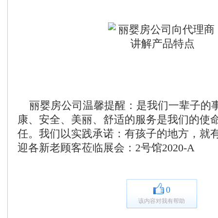
丽婴房公司温馨提醒：是我们一辈子的
康、安全、美丽、舒适的服务是我们的使
任。我们以实践承诺：有孩子的地方，就
迎各新老顾客莅临展会：2号馆2020-A
0
该内容对我有帮助