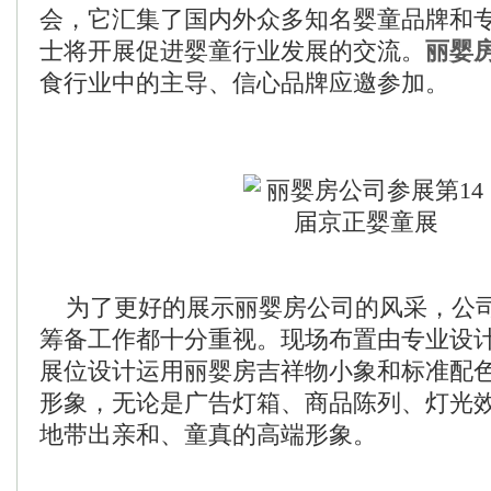
会，它汇集了国内外众多知名婴童品牌和
士将开展促进婴童行业发展的交流。
丽婴
食行业中的主导、信心品牌应邀参加。
为了更好的展示丽婴房公司的风采，公
筹备工作都十分重视。现场布置由专业设
展位设计运用丽婴房吉祥物小象和标准配
形象，无论是广告灯箱、商品陈列、灯光
地带出亲和、童真的高端形象。