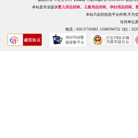
本站是专业提供
婴儿用品招商
、
儿童用品招商
、
孕妇用品招商
、
本站只起到信息平台作用,不为
任何单位
电话：010-57741063 13366704752 QQ：3229