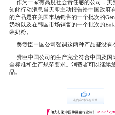
作为一家有高度社会责任感的公司，美
知此行动消息当天即主动报告给中国政府
的产品是在美国市场销售的一个批次的Gentle
奶粉以及在韩国市场销售的一个批次的Enfamil 
装奶粉。
美赞臣中国公司强调这两种产品都没有
赞臣中国公司的生产完全符合中国及国
全标准和生产规范要求。消费者可以继续
品。
0
该内容对我有帮助