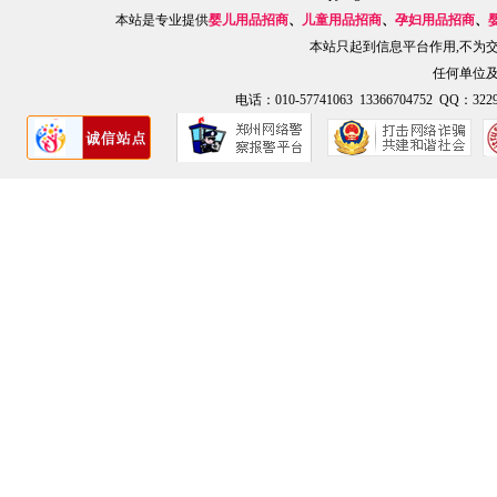
本站是专业提供
婴儿用品招商
、
儿童用品招商
、
孕妇用品招商
、
本站只起到信息平台作用,不为
任何单位
电话：010-57741063 13366704752 QQ：3229