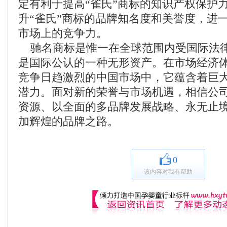
定有利于提高“雀氏”商标的知识产权保护
升“雀氏”商标的品牌知名度和美誉度，进
市场上的竞争力。
驰名商标是惟一在全球范围内受国际法
是国际公认的一种无形资产。在市场经济
竞争日趋激烈的中国市场中，它蕴含着巨
潜力。面对新的荣誉与市场机遇，相信公
资源、以全面的多品牌发展战略、永无止
加辉煌的品牌之路。
0
该内容对我有帮助