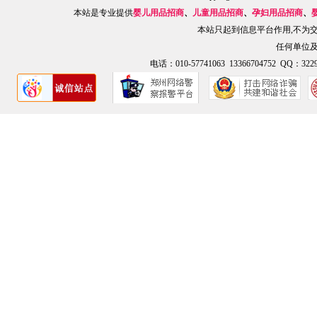
本站是专业提供
婴儿用品招商
、
儿童用品招商
、
孕妇用品招商
、
本站只起到信息平台作用,不为
任何单位
电话：010-57741063 13366704752 QQ：3229