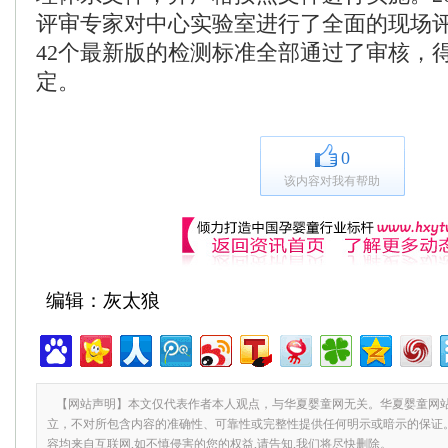
评审专家对中心实验室进行了全面的现场评
42个最新版的检测标准全部通过了审核，
定。
0
该内容对我有帮助
编辑：灰太狼
【网站声明】本文仅代表作者本人观点，与华夏婴童网无关。华夏婴童网
立，不对所包含内容的准确性、可靠性或完整性提供任何明示或暗示的保证
容均来自互联网,如不慎侵害的您的权益,请告知,我们将尽快删除。