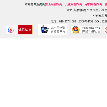
本站是专业提供
婴儿用品招商
、
儿童用品招商
、
孕妇用品招商
、
本站只起到信息平台作用,不为
任何单位
电话：010-57741063 13366704752 QQ：3229