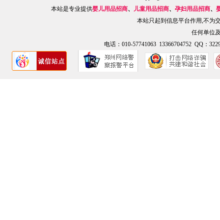
本站是专业提供
婴儿用品招商
、
儿童用品招商
、
孕妇用品招商
、
本站只起到信息平台作用,不为
任何单位
电话：010-57741063 13366704752 QQ：3229