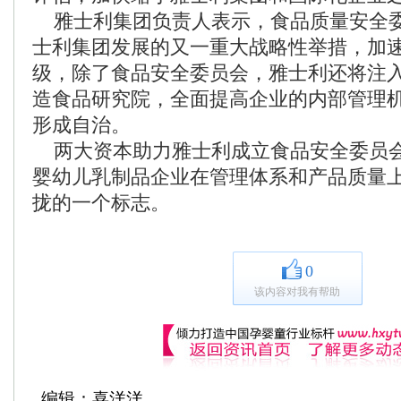
雅士利集团负责人表示，食品质量安全
士利集团发展的又一重大战略性举措，加
级，除了食品安全委员会，雅士利还将注
造食品研究院，全面提高企业的内部管理
形成自治。
两大资本助力雅士利成立食品安全委员
婴幼儿乳制品企业在管理体系和产品质量
拢的一个标志。
0
该内容对我有帮助
编辑：喜洋洋