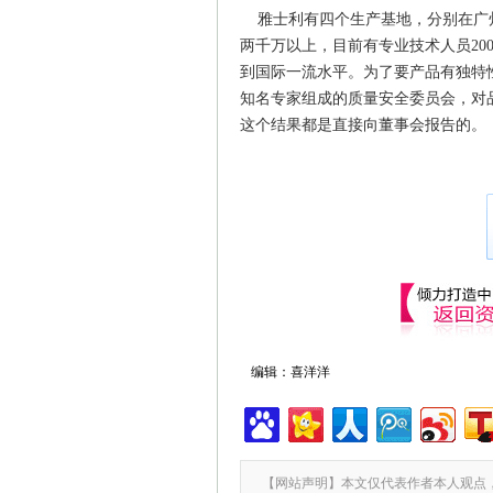
雅士利有四个生产基地，分别在广州
两千万以上，目前有专业技术人员20
到国际一流水平。为了要产品有独特
知名专家组成的质量安全委员会，对
这个结果都是直接向董事会报告的。
编辑：喜洋洋
【网站声明】本文仅代表作者本人观点