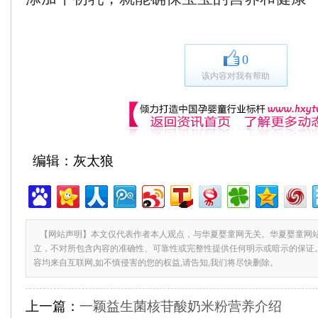
0
该内容对我有帮助
编辑：灰太狼
【网站声明】本文仅代表作者本人观点，与华夏婴童网无关。华夏婴童网
立，不对所包含内容的准确性、可靠性或完整性提供任何明示或暗示的保证
容均来自互联网,如不慎侵害的您的权益,请告知,我们将尽快删除。
上一篇：
一颖益生菌核苷酸奶米粉营养介绍