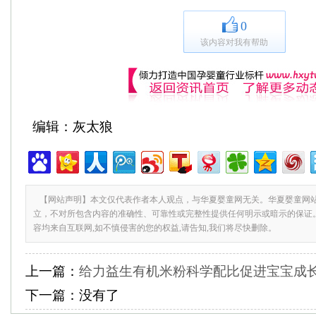
0
该内容对我有帮助
编辑：灰太狼
【网站声明】本文仅代表作者本人观点，与华夏婴童网无关。华夏婴童网
立，不对所包含内容的准确性、可靠性或完整性提供任何明示或暗示的保证
容均来自互联网,如不慎侵害的您的权益,请告知,我们将尽快删除。
上一篇：
给力益生有机米粉科学配比促进宝宝成
下一篇：
没有了