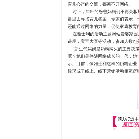
育儿心得的交流，都离不开网络。
时下，年轻的爸爸妈妈们不再死板地
群里去寻找育儿答案，专家们表示，
还能通过网络的力量，促使家庭教育
在雅士利的活动主题网站爱婴家园上
讲座，宝宝大赛等活动，参加人数也
“新生代妈妈是奶粉购买的主要决策
呢？她们是伴随网络成长的一代，她
示。目前，像雅士利这样的奶粉企业
经形成了线上、线下营销活动相互辉