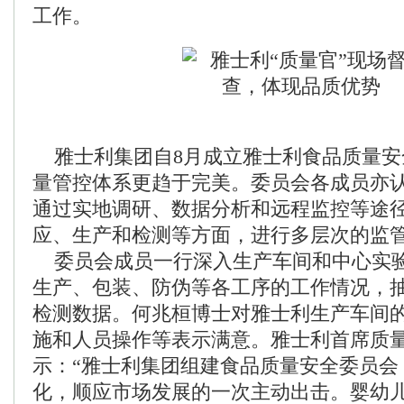
工作。
雅士利集团自8月成立雅士利食品质量安
量管控体系更趋于完美。委员会各成员亦
通过实地调研、数据分析和远程监控等途
应、生产和检测等方面，进行多层次的监
委员会成员一行深入生产车间和中心实
生产、包装、防伪等各工序的工作情况，
检测数据。何兆桓博士对雅士利生产车间
施和人员操作等表示满意。雅士利首席质
示：“雅士利集团组建食品质量安全委员会
化，顺应市场发展的一次主动出击。婴幼