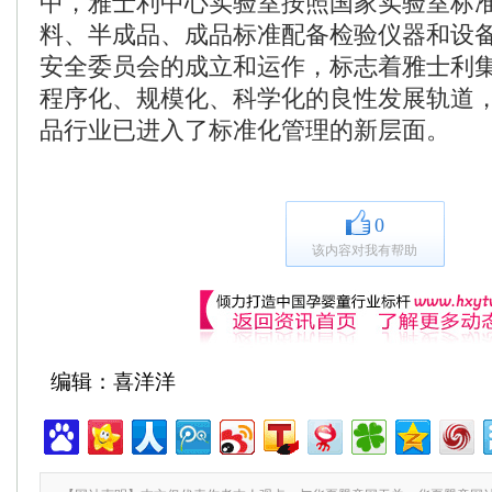
中，雅士利中心实验室按照国家实验室标
料、半成品、成品标准配备检验仪器和设
安全委员会的成立和运作，标志着雅士利
程序化、规模化、科学化的良性发展轨道
品行业已进入了标准化管理的新层面。
0
该内容对我有帮助
编辑：喜洋洋