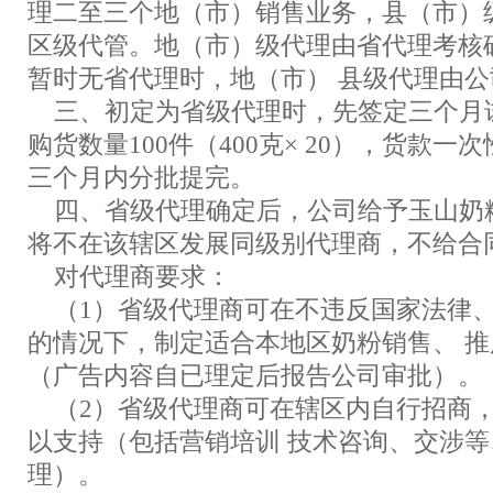
理二至三个地（市）销售业务，县（市）
区级代管。地（市）级代理由省代理考核
暂时无省代理时，地（市） 县级代理由公
三、初定为省级代理时，先签定三个月
购货数量100件（400克× 20），货款一
三个月内分批提完。
四、省级代理确定后，公司给予玉山奶
将不在该辖区发展同级别代理商，不给合
对代理商要求：
（1）省级代理商可在不违反国家法律、
的情况下，制定适合本地区奶粉销售、 
（广告内容自已理定后报告公司审批）。
（2）省级代理商可在辖区内自行招商，
以支持（包括营销培训 技术咨询、交涉等
理）。