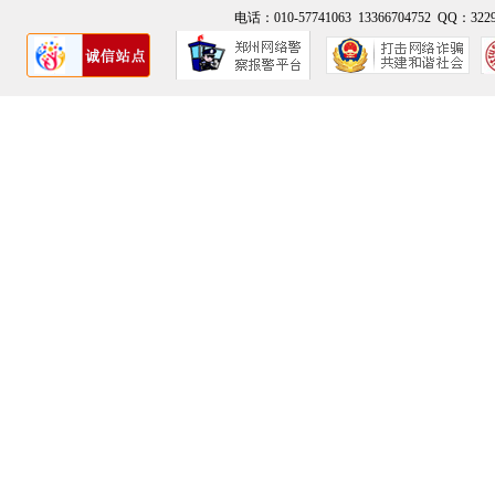
电话：010-57741063 13366704752 QQ：3229