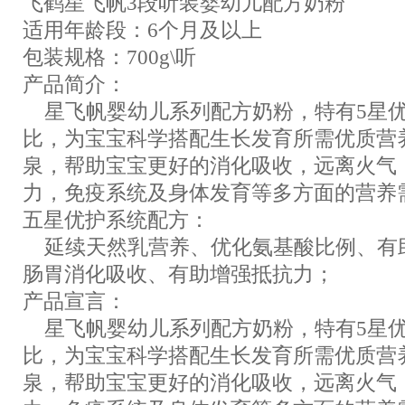
飞鹤星飞帆3段听装婴幼儿配方奶粉
适用年龄段：6个月及以上
包装规格：700g\听
产品简介：
星飞帆婴幼儿系列配方奶粉，特有5星优
比，为宝宝科学搭配生长发育所需优质营
泉，帮助宝宝更好的消化吸收，远离火气
力，免疫系统及身体发育等多方面的营养
五星优护系统配方：
延续天然乳营养、优化氨基酸比例、有
肠胃消化吸收、有助增强抵抗力；
产品宣言：
星飞帆婴幼儿系列配方奶粉，特有5星优
比，为宝宝科学搭配生长发育所需优质营
泉，帮助宝宝更好的消化吸收，远离火气