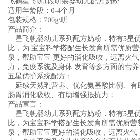
飞鹤星飞帆1段听装婴幼儿配方奶粉
适用年龄段：0-4个月
包装规格：700g\听
产品简介：
星飞帆婴幼儿系列配方奶粉，特有5星优
比，为 宝宝科学搭配生长发育所需优质
泉，帮助宝宝 更好的消化吸收，远离火
力，免疫系统及身体 发育等多方面的营养
五星优护系统配方：
延续天然乳营养、优化氨基酸比例、有
肠胃消化吸收、有助增强抵抗力；
产品宣言：
星飞帆婴幼儿系列配方奶粉，特有5星优
比，为宝宝科学搭配生长发育所需优质营
泉，帮助宝宝更好的消化吸收，远离火气