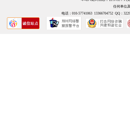
任何单位
电话：010-57741063 13366704752 QQ：3229